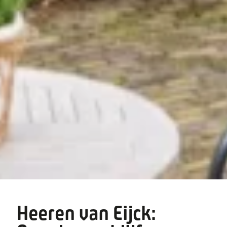
Heeren van Eijck: