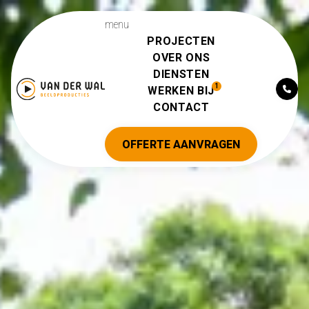
menu
PROJECTEN
OVER ONS
DIENSTEN
WERKEN BIJ
CONTACT
OFFERTE AANVRAGEN